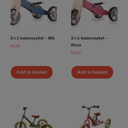
2-i-1 balanscykel – Blå
2-i-1 balanscykel –
Rosa
kr
0,00
kr
0,00
Add to basket
Add to basket