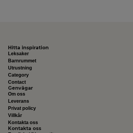
Hitta inspiration
Leksaker
Barnrummet
Utrustning
Category
Contact
Genvägar
Om oss
Leverans
Privat policy
Villkår
Kontakta oss
Kontakta oss