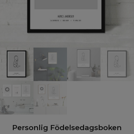
Personlig Födelsedagsboken