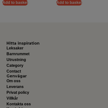
Add to basket
Add to basket
Hitta inspiration
Leksaker
Barnrummet
Utrustning
Category
Contact
Genvägar
Om oss
Leverans
Privat policy
Villkår
Kontakta oss