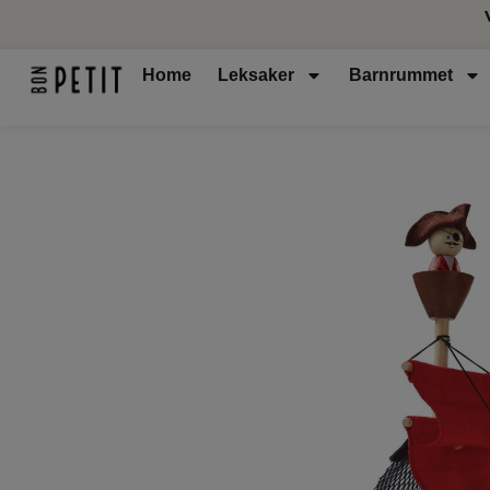
Home
Leksaker
Barnrummet