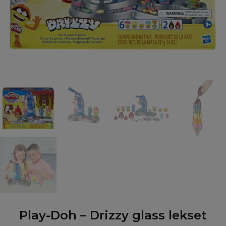
Play-Doh – Drizzy glass lekset