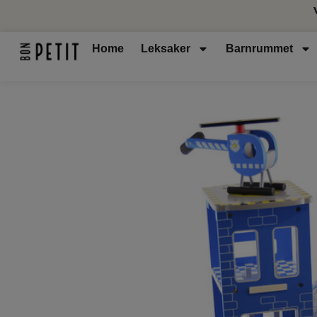
Home
Leksaker
Barnrummet