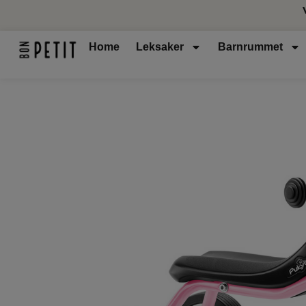
Home
Leksaker
Barnrummet