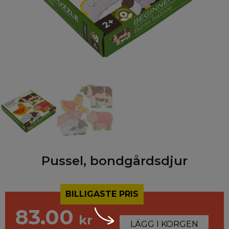
Pussel, bondgårdsdjur
BILLIGASTE PRIS
83.00
kr
LÄGG I KORGEN