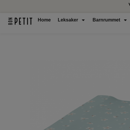
Home
Leksaker
Barnrummet