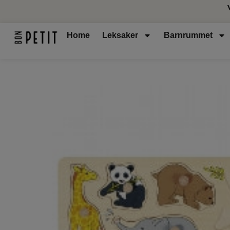
Home
Leksaker
Barnrummet