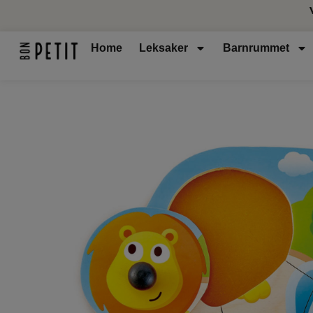
Home
Leksaker
Barnrummet