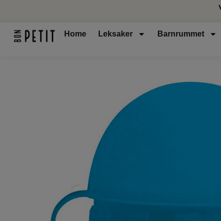
Home
Leksaker
Barnrummet