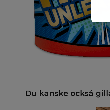
Du kanske också gill