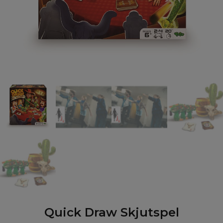
Quick Draw Skjutspel